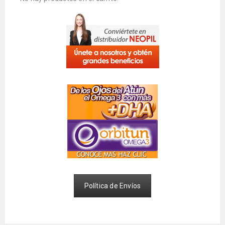
Política de Envíos